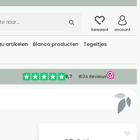
bewaard
account
u artikelen
Blanco producten
Tegeltjes