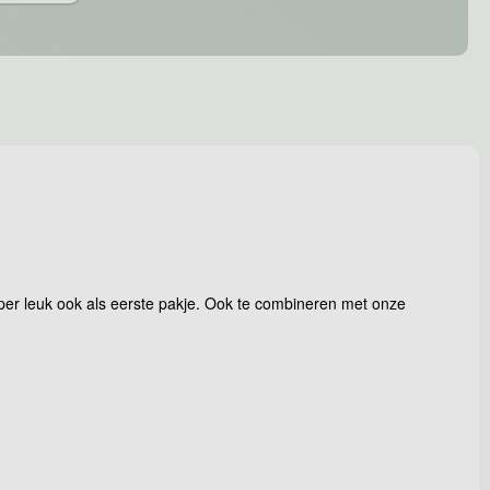
per leuk ook als eerste pakje. Ook te combineren met onze