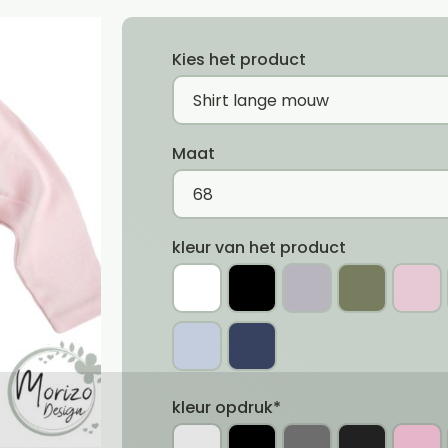
Kies het product
Maat
kleur van het product
kleur opdruk*