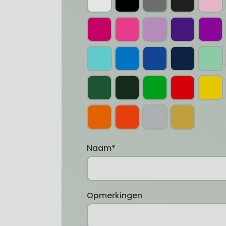
Naam*
Opmerkingen