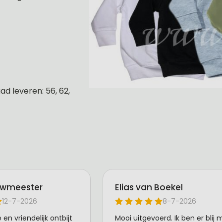
d leveren: 56, 62,