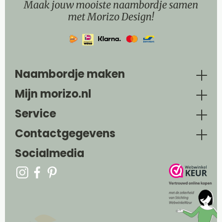
Maak jouw mooiste naambordje samen
met Morizo Design!
Naambordje maken
Mijn morizo.nl
Service
Contactgegevens
Socialmedia