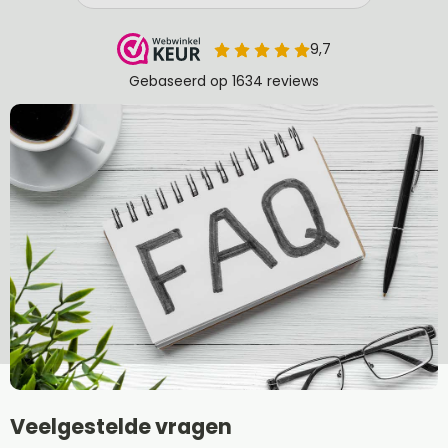
Veelgestelde vragen