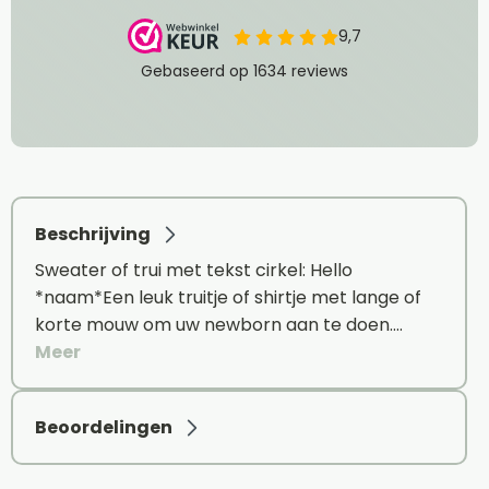
Beschrijving
Sweater of trui met tekst cirkel: Hello
*naam*Een leuk truitje of shirtje met lange of
korte mouw om uw newborn aan te doen.…
Meer
Beoordelingen