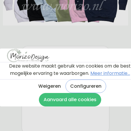
Deze website maakt gebruik van cookies om de best
mogelijke ervaring te waarborgen.
Meer informatie...
Weigeren
Configureren
Aanvaard alle cookies