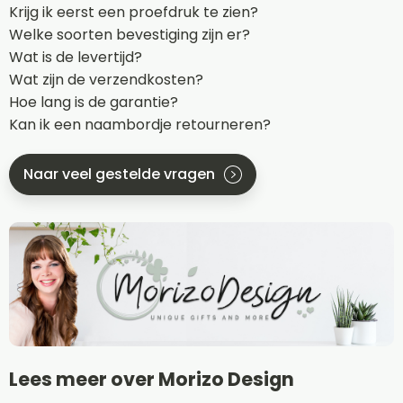
Krijg ik eerst een proefdruk te zien?
Welke soorten bevestiging zijn er?
Wat is de levertijd?
Wat zijn de verzendkosten?
Hoe lang is de garantie?
Kan ik een naambordje retourneren?
Naar veel gestelde vragen
Lees meer over Morizo Design