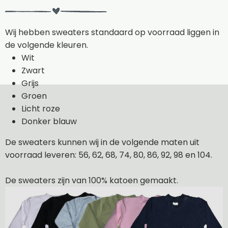
Wij hebben sweaters standaard op voorraad liggen in
de volgende kleuren.
Wit
Zwart
Grijs
Groen
Licht roze
Donker blauw
De sweaters kunnen wij in de volgende maten uit
voorraad leveren: 56, 62, 68, 74, 80, 86, 92, 98 en 104.
De sweaters zijn van 100% katoen gemaakt.