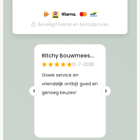
Beveiligd bestel en betaalproces