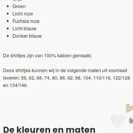
Groen
Licht roze
Fuchsia roze
Licht blauw
Donker blauw
De shirtjes zijn van 100% katoen gemaakt.
Deze shirtjes kunnen wij in de volgende maten uit voorraad
leveren: 56, 62, 68, 74, 80, 86, 92, 98, 104, 110/116, 122/128
en 134/146.
De kleuren en maten