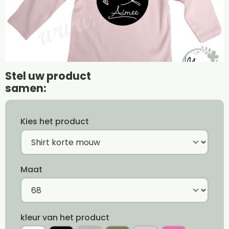
Stel uw product
samen:
Kies het product
Maat
kleur van het product