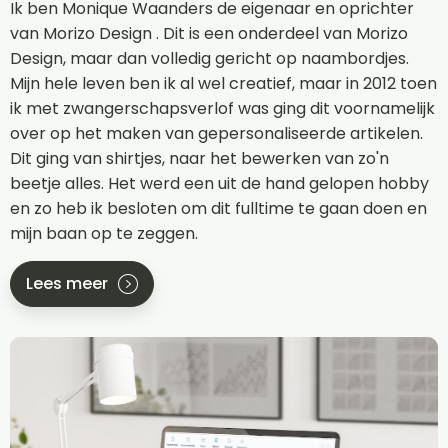
Ik ben Monique Waanders de eigenaar en oprichter
van Morizo Design . Dit is een onderdeel van Morizo
Design, maar dan volledig gericht op naambordjes.
Mijn hele leven ben ik al wel creatief, maar in 2012 toen
ik met zwangerschapsverlof was ging dit voornamelijk
over op het maken van gepersonaliseerde artikelen.
Dit ging van shirtjes, naar het bewerken van zo'n
beetje alles. Het werd een uit de hand gelopen hobby
en zo heb ik besloten om dit fulltime te gaan doen en
mijn baan op te zeggen.
Lees meer