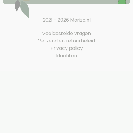
2021 - 2026 Morizo.nl
Veelgestelde vragen
Verzend en retourbeleid
Privacy policy
klachten