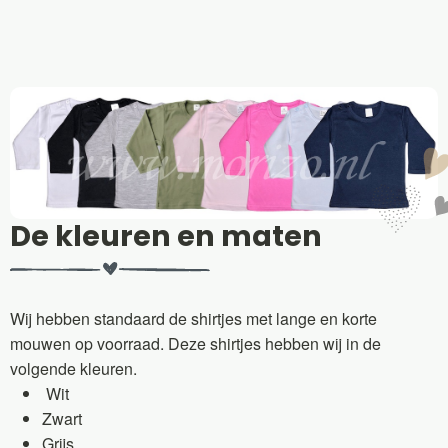
De kleuren en maten
Wij hebben standaard de shirtjes met lange en korte
mouwen op voorraad. Deze shirtjes hebben wij in de
volgende kleuren.
Wit
Zwart
Grijs