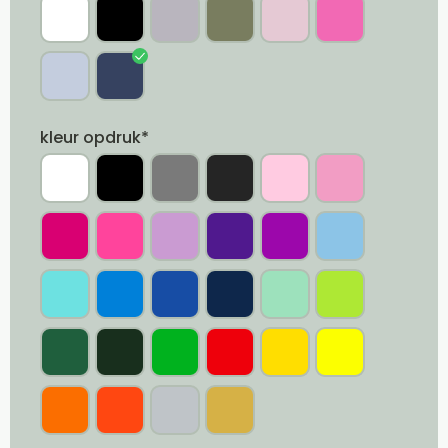
kleur opdruk*