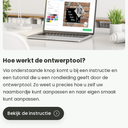
Hoe werkt de ontwerptool?
Via onderstaande knop komt u bij een instructie en
een tutorial die u een rondleiding geeft door de
ontwerptool. Zo weet u precies hoe u zelf uw
naambordje kunt aanpassen en naar eigen smaak
kunt aanpassen.
Bekijk de instructie