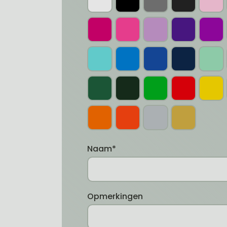
Naam*
Opmerkingen