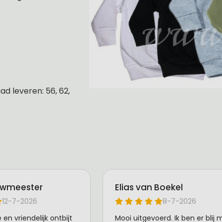
d leveren: 56, 62,