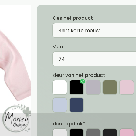
Kies het product
Maat
kleur van het product
kleur opdruk*