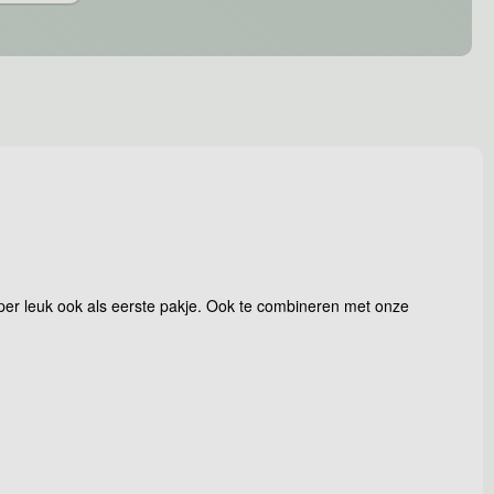
per leuk ook als eerste pakje. Ook te combineren met onze