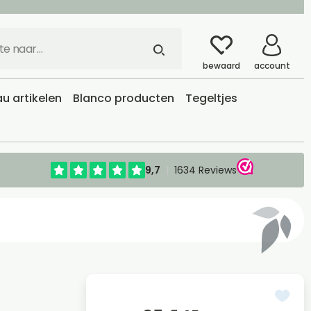
bewaard
account
u artikelen
Blanco producten
Tegeltjes