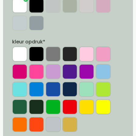
kleur opdruk*