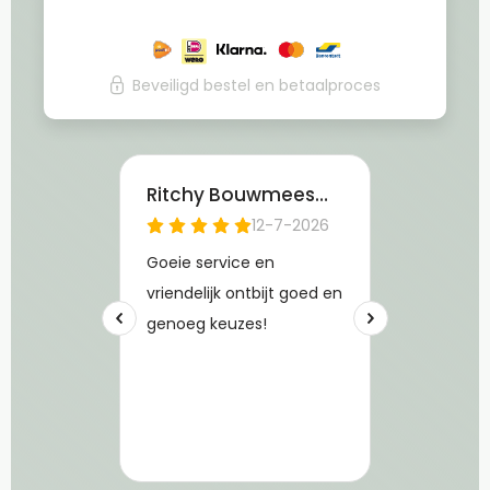
Beveiligd bestel en betaalproces