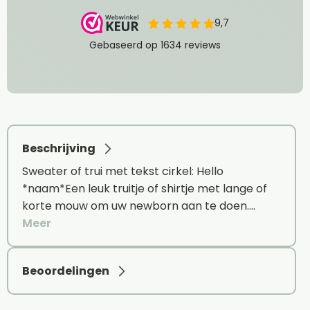
Beschrijving
Sweater of trui met tekst cirkel: Hello
*naam*Een leuk truitje of shirtje met lange of
korte mouw om uw newborn aan te doen.…
Meer
Beoordelingen