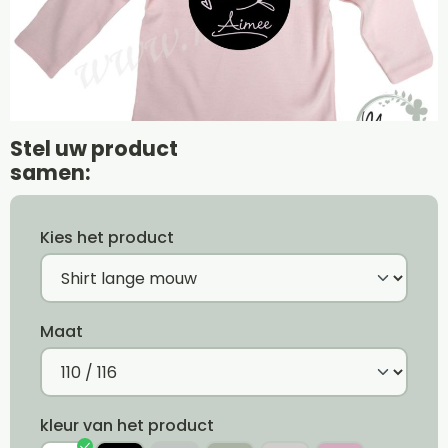
Stel uw product
samen:
Kies het product
Maat
kleur van het product