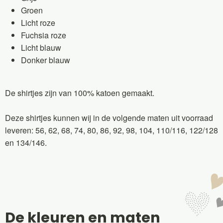
Groen
Licht roze
Fuchsia roze
Licht blauw
Donker blauw
De shirtjes zijn van 100% katoen gemaakt.
Deze shirtjes kunnen wij in de volgende maten uit voorraad
leveren: 56, 62, 68, 74, 80, 86, 92, 98, 104, 110/116, 122/128
en 134/146.
De kleuren en maten