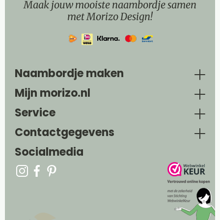
Maak jouw mooiste naambordje samen
met Morizo Design!
Naambordje maken
Mijn morizo.nl
Service
Contactgegevens
Socialmedia