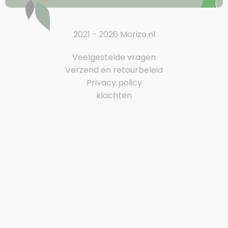
2021 - 2026 Morizo.nl
Veelgestelde vragen
Verzend en retourbeleid
Privacy policy
klachten