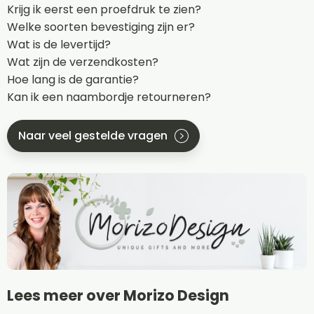
Krijg ik eerst een proefdruk te zien?
Welke soorten bevestiging zijn er?
Wat is de levertijd?
Wat zijn de verzendkosten?
Hoe lang is de garantie?
Kan ik een naambordje retourneren?
Naar veel gestelde vragen
Lees meer over Morizo Design