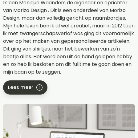
Ik ben Monique Waanders de eigenaar en oprichter
van Morizo Design . Dit is een onderdeel van Morizo
Design, maar dan volledig gericht op naambordjes.
Mijn hele leven ben ik al wel creatief, maar in 2012 toen
ik met zwangerschapsverlof was ging dit voornamelijk
over op het maken van gepersonaliseerde artikelen.
Dit ging van shirtjes, naar het bewerken van zo'n
beetje alles. Het werd een uit de hand gelopen hobby
en zo heb ik besloten om dit fulltime te gaan doen en
mijn baan op te zeggen.
Lees meer