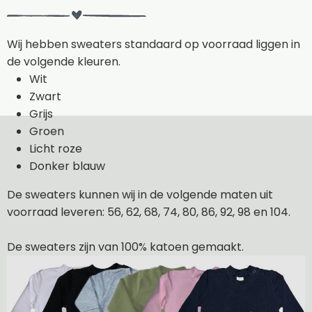
Wij hebben sweaters standaard op voorraad liggen in
de volgende kleuren.
Wit
Zwart
Grijs
Groen
Licht roze
Donker blauw
De sweaters kunnen wij in de volgende maten uit
voorraad leveren: 56, 62, 68, 74, 80, 86, 92, 98 en 104.
De sweaters zijn van 100% katoen gemaakt.