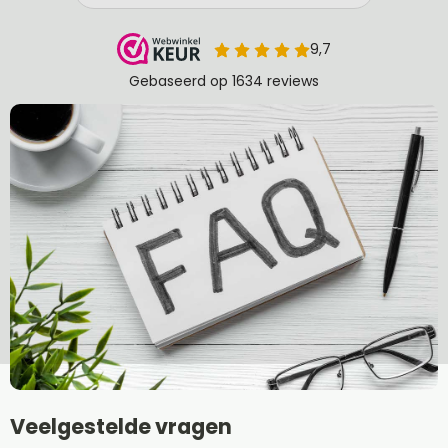
Veelgestelde vragen