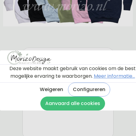
Deze website maakt gebruik van cookies om de best
mogelijke ervaring te waarborgen.
Meer informatie...
Weigeren
Configureren
Aanvaard alle cookies