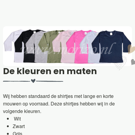
De kleuren en maten
Wij hebben standaard de shirtjes met lange en korte
mouwen op voorraad. Deze shirtjes hebben wij in de
volgende kleuren.
Wit
Zwart
Grijs