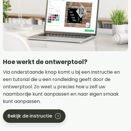
Hoe werkt de ontwerptool?
Via onderstaande knop komt u bij een instructie en
een tutorial die u een rondleiding geeft door de
ontwerptool. Zo weet u precies hoe u zelf uw
naambordje kunt aanpassen en naar eigen smaak
kunt aanpassen.
Bekijk de instructie