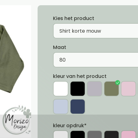
Kies het product
Maat
kleur van het product
kleur opdruk*