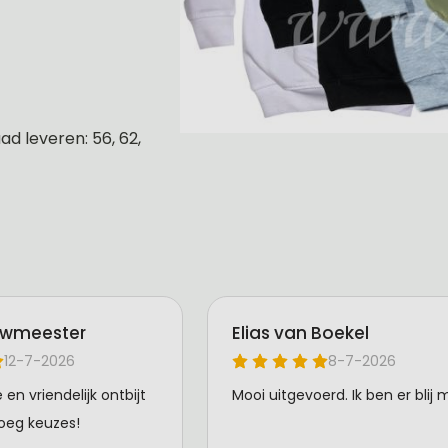
d leveren: 56, 62,