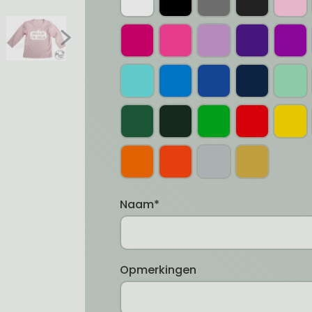
Naam*
Opmerkingen