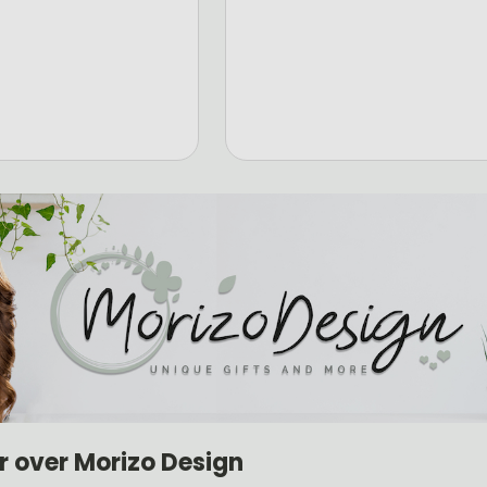
r over Morizo Design