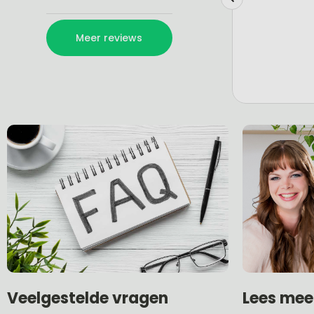
Lees mee
Veelgestelde vragen