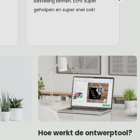
Hoe werkt de ontwerptool?