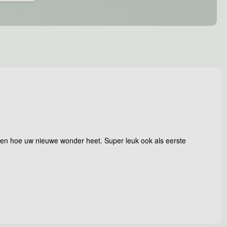
weten hoe uw nieuwe wonder heet. Super leuk ook als eerste