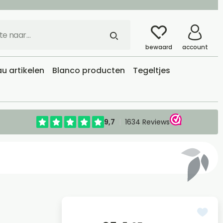
bewaard
account
u artikelen
Blanco producten
Tegeltjes