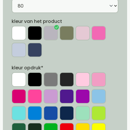
kleur van het product
kleur opdruk*