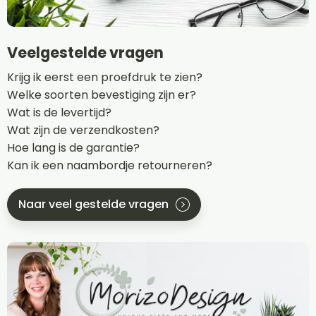
Veelgestelde vragen
Krijg ik eerst een proefdruk te zien?
Welke soorten bevestiging zijn er?
Wat is de levertijd?
Wat zijn de verzendkosten?
Hoe lang is de garantie?
Kan ik een naambordje retourneren?
Naar veel gestelde vragen