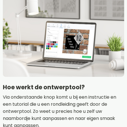
Hoe werkt de ontwerptool?
Via onderstaande knop komt u bij een instructie en
een tutorial die u een rondleiding geeft door de
ontwerptool. Zo weet u precies hoe u zelf uw
naambordje kunt aanpassen en naar eigen smaak
kunt aanpassen.