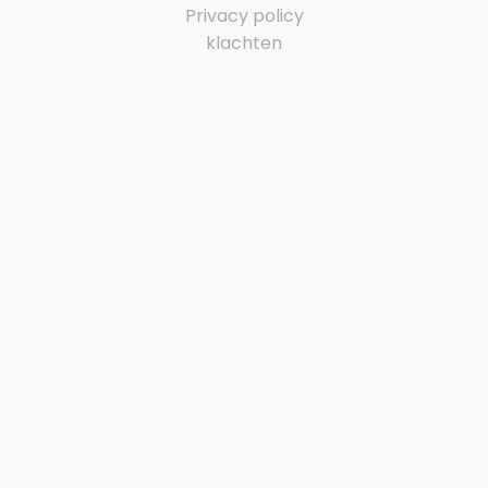
Privacy policy
klachten