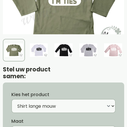
Stel uw product
samen:
Kies het product
Maat