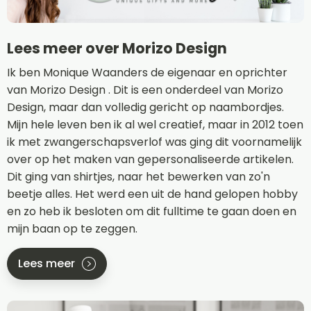
Lees meer over Morizo Design
Ik ben Monique Waanders de eigenaar en oprichter
van Morizo Design . Dit is een onderdeel van Morizo
Design, maar dan volledig gericht op naambordjes.
Mijn hele leven ben ik al wel creatief, maar in 2012 toen
ik met zwangerschapsverlof was ging dit voornamelijk
over op het maken van gepersonaliseerde artikelen.
Dit ging van shirtjes, naar het bewerken van zo'n
beetje alles. Het werd een uit de hand gelopen hobby
en zo heb ik besloten om dit fulltime te gaan doen en
mijn baan op te zeggen.
Lees meer