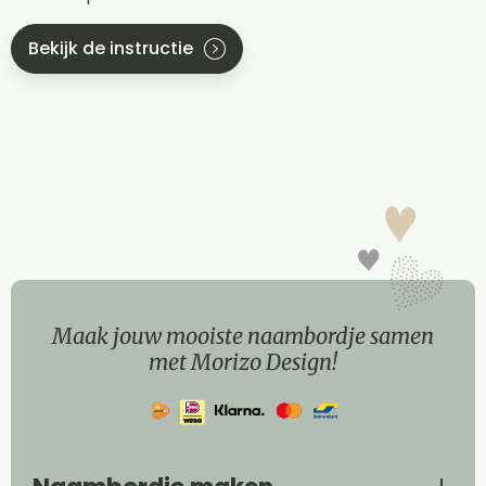
Bekijk de instructie
Maak jouw mooiste naambordje samen
met Morizo Design!