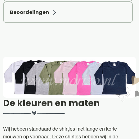
Beoordelingen
De kleuren en maten
Wij hebben standaard de shirtjes met lange en korte
mouwen op voorraad. Deze shirtjes hebben wij in de