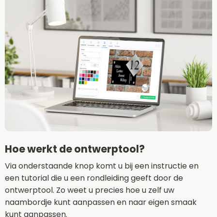
Hoe werkt de ontwerptool?
Via onderstaande knop komt u bij een instructie en
een tutorial die u een rondleiding geeft door de
ontwerptool. Zo weet u precies hoe u zelf uw
naambordje kunt aanpassen en naar eigen smaak
kunt aanpassen.