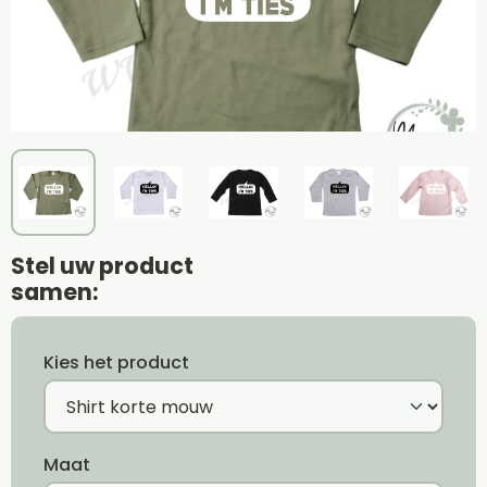
Stel uw product
samen:
Kies het product
Maat