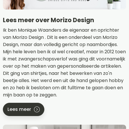
Lees meer over Morizo Design
Ik ben Monique Waanders de eigenaar en oprichter
van Morizo Design . Dit is een onderdeel van Morizo
Design, maar dan volledig gericht op naambordjes.
Mijn hele leven ben ik al wel creatief, maar in 2012 toen
ik met zwangerschapsverlof was ging dit voornamelijk
over op het maken van gepersonaliseerde artikelen.
Dit ging van shirtjes, naar het bewerken van zo'n
beetje alles. Het werd een uit de hand gelopen hobby
en zo heb ik besloten om dit fulltime te gaan doen en
mijn baan op te zeggen.
Lees meer