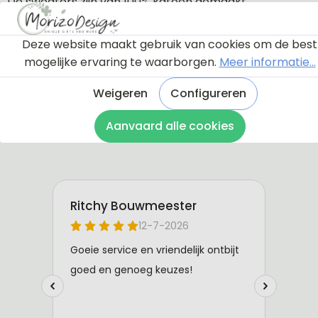
De sweaters zijn van 100% katoen gemaakt.
Deze website maakt gebruik van cookies om de best
mogelijke ervaring te waarborgen.
Meer informatie...
Weigeren
Configureren
Aanvaard alle cookies