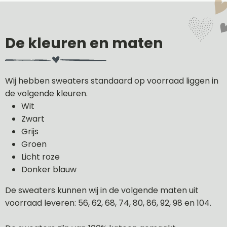
De kleuren en maten
Wij hebben sweaters standaard op voorraad liggen in
de volgende kleuren.
Wit
Zwart
Grijs
Groen
Licht roze
Donker blauw
De sweaters kunnen wij in de volgende maten uit
voorraad leveren: 56, 62, 68, 74, 80, 86, 92, 98 en 104.