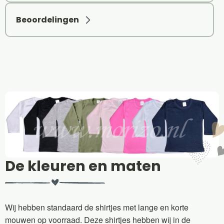
Beoordelingen
De kleuren en maten
Wij hebben standaard de shirtjes met lange en korte
mouwen op voorraad. Deze shirtjes hebben wij in de