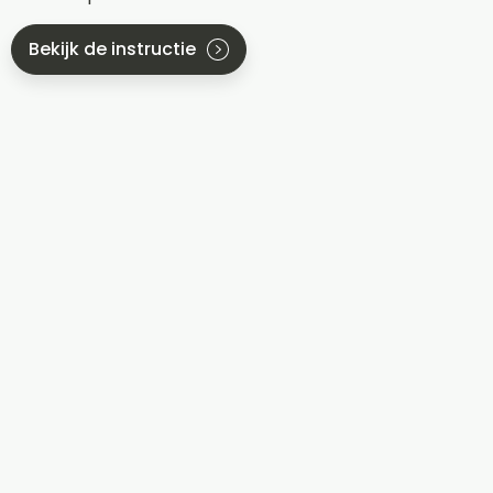
Bekijk de instructie