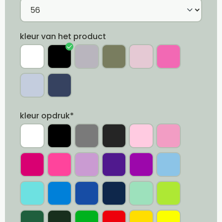
kleur van het product
kleur opdruk*