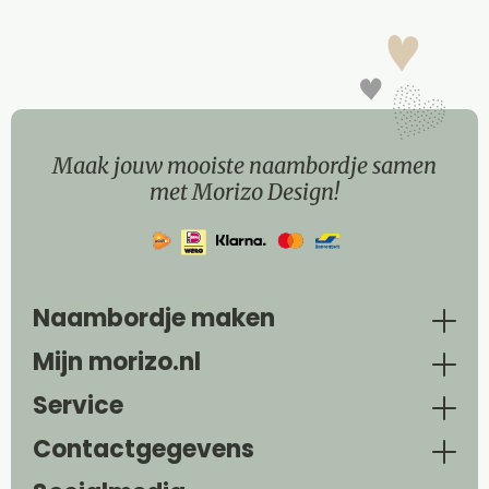
Maak jouw mooiste naambordje samen
met Morizo Design!
Naambordje maken
Mijn morizo.nl
Service
Contactgegevens