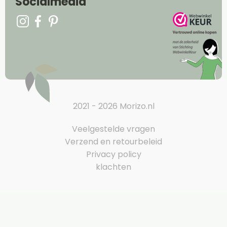
Socialmedia
2021 - 2026 Morizo.nl
Veelgestelde vragen
Verzend en retourbeleid
Privacy policy
klachten