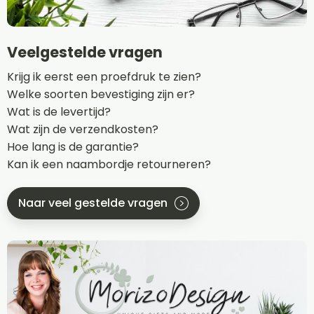
Veelgestelde vragen
Krijg ik eerst een proefdruk te zien?
Welke soorten bevestiging zijn er?
Wat is de levertijd?
Wat zijn de verzendkosten?
Hoe lang is de garantie?
Kan ik een naambordje retourneren?
Naar veel gestelde vragen