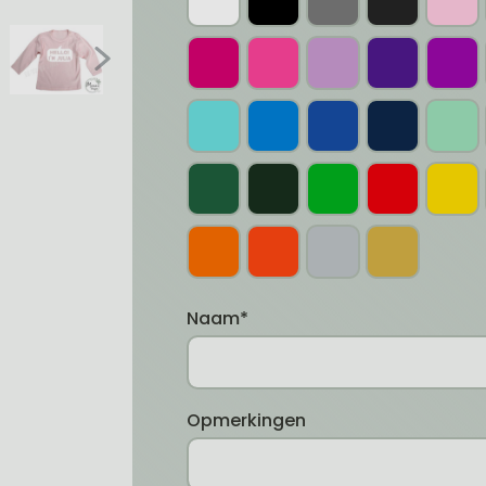
Naam*
Opmerkingen