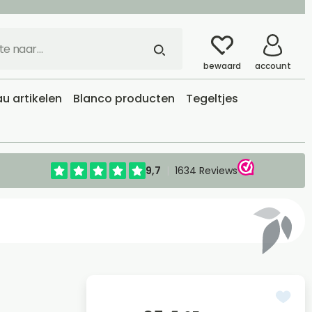
bewaard
account
u artikelen
Blanco producten
Tegeltjes