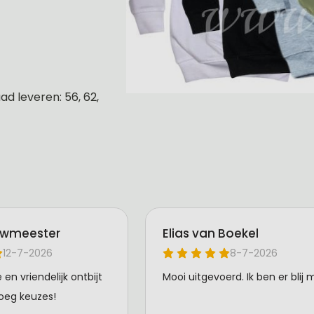
d leveren: 56, 62,