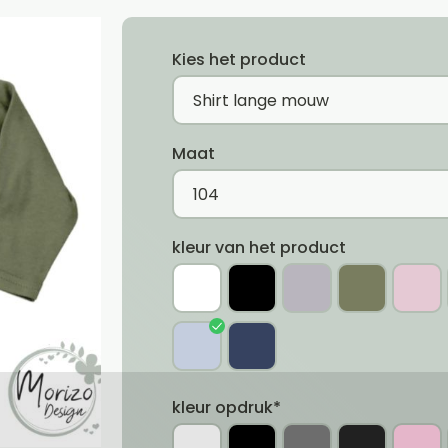
Kies het product
Maat
kleur van het product
kleur opdruk*