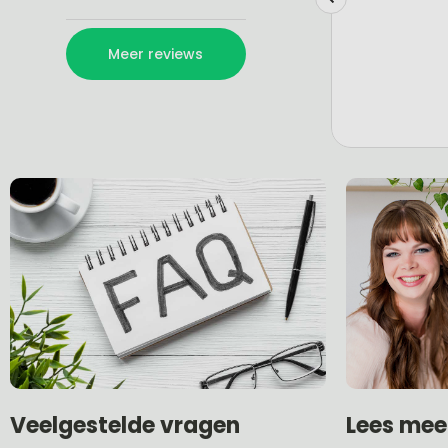
Lees mee
Veelgestelde vragen