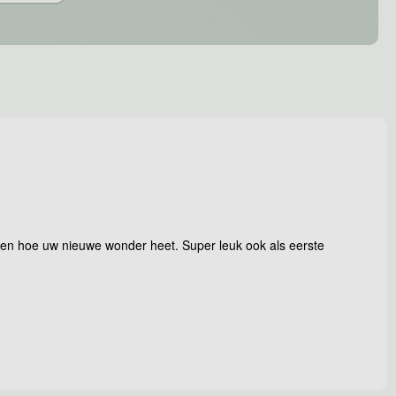
weten hoe uw nieuwe wonder heet. Super leuk ook als eerste