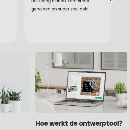
Hoe werkt de ontwerptool?