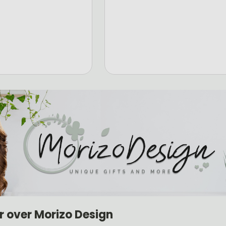
r over Morizo Design