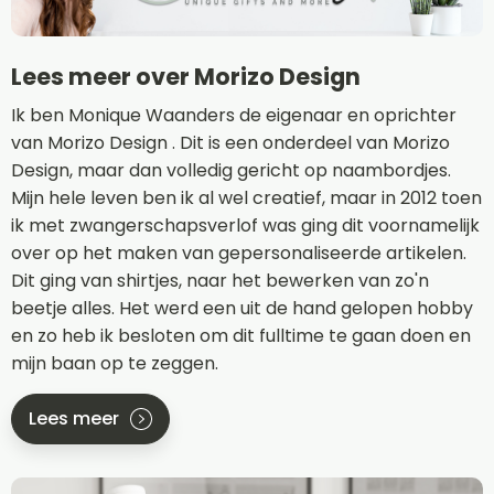
Lees meer over Morizo Design
Ik ben Monique Waanders de eigenaar en oprichter
van Morizo Design . Dit is een onderdeel van Morizo
Design, maar dan volledig gericht op naambordjes.
Mijn hele leven ben ik al wel creatief, maar in 2012 toen
ik met zwangerschapsverlof was ging dit voornamelijk
over op het maken van gepersonaliseerde artikelen.
Dit ging van shirtjes, naar het bewerken van zo'n
beetje alles. Het werd een uit de hand gelopen hobby
en zo heb ik besloten om dit fulltime te gaan doen en
mijn baan op te zeggen.
Lees meer