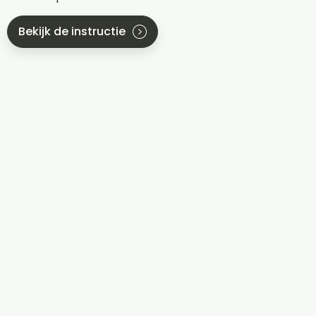
Bekijk de instructie