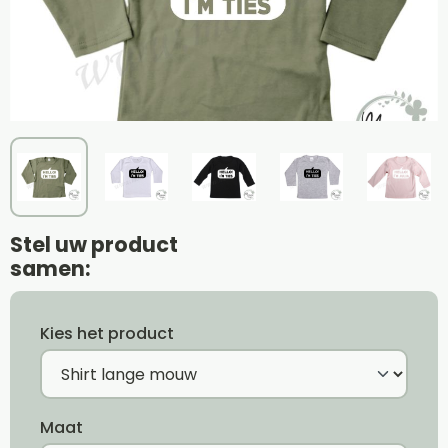
Stel uw product
samen:
Kies het product
Maat