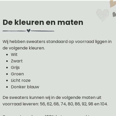
De kleuren en maten
Wij hebben sweaters standaard op voorraad liggen in
de volgende kleuren.
Wit
Zwart
Grijs
Groen
Licht roze
Donker blauw
De sweaters kunnen wij in de volgende maten uit
voorraad leveren: 56, 62, 68, 74, 80, 86, 92, 98 en 104.