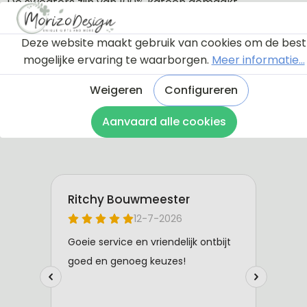
De sweaters zijn van 100% katoen gemaakt.
Deze website maakt gebruik van cookies om de best
mogelijke ervaring te waarborgen.
Meer informatie...
Weigeren
Configureren
Aanvaard alle cookies