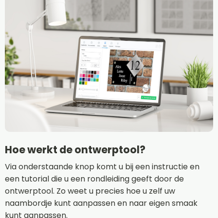
Hoe werkt de ontwerptool?
Via onderstaande knop komt u bij een instructie en
een tutorial die u een rondleiding geeft door de
ontwerptool. Zo weet u precies hoe u zelf uw
naambordje kunt aanpassen en naar eigen smaak
kunt aanpassen.