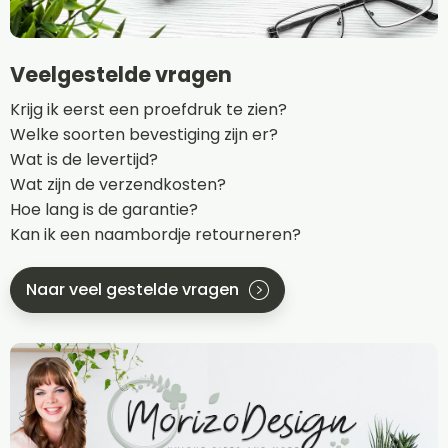
Veelgestelde vragen
Krijg ik eerst een proefdruk te zien?
Welke soorten bevestiging zijn er?
Wat is de levertijd?
Wat zijn de verzendkosten?
Hoe lang is de garantie?
Kan ik een naambordje retourneren?
Naar veel gestelde vragen