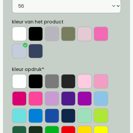
kleur van het product
kleur opdruk*