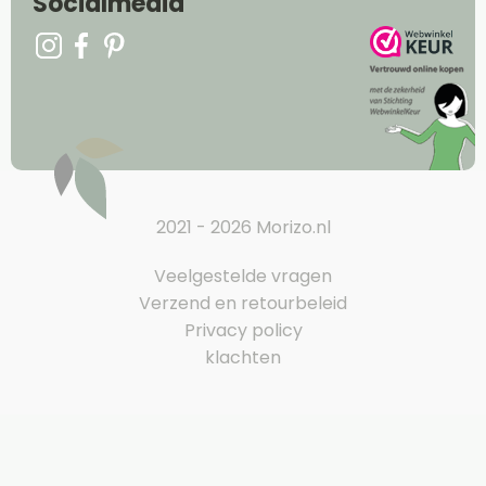
Socialmedia
2021 - 2026 Morizo.nl
Veelgestelde vragen
Verzend en retourbeleid
Privacy policy
klachten