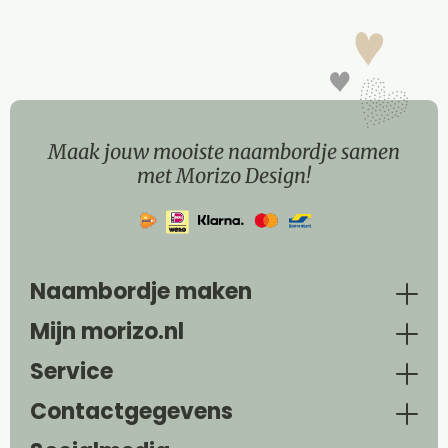
Maak jouw mooiste naambordje samen
met Morizo Design!
Naambordje maken
Mijn morizo.nl
Service
Contactgegevens