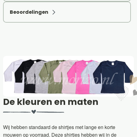
Beoordelingen
De kleuren en maten
Wij hebben standaard de shirtjes met lange en korte
mouwen op voorraad. Deze shirtjes hebben wij in de