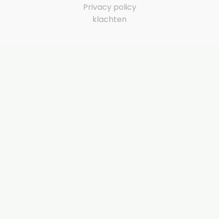
Privacy policy
klachten