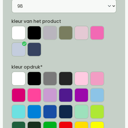
kleur van het product
kleur opdruk*