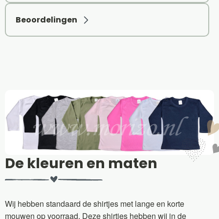
Beoordelingen
De kleuren en maten
Wij hebben standaard de shirtjes met lange en korte
mouwen op voorraad. Deze shirtjes hebben wij in de