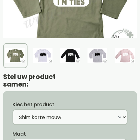
Stel uw product
samen:
Kies het product
Maat