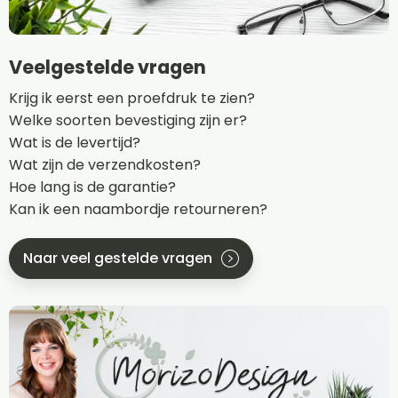
Veelgestelde vragen
Krijg ik eerst een proefdruk te zien?
Welke soorten bevestiging zijn er?
Wat is de levertijd?
Wat zijn de verzendkosten?
Hoe lang is de garantie?
Kan ik een naambordje retourneren?
Naar veel gestelde vragen