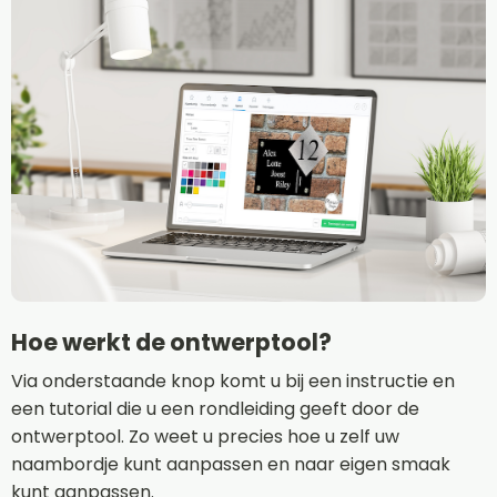
Hoe werkt de ontwerptool?
Via onderstaande knop komt u bij een instructie en
een tutorial die u een rondleiding geeft door de
ontwerptool. Zo weet u precies hoe u zelf uw
naambordje kunt aanpassen en naar eigen smaak
kunt aanpassen.