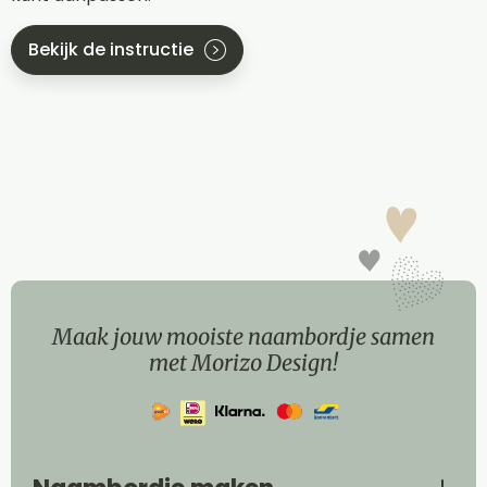
Bekijk de instructie
Maak jouw mooiste naambordje samen
met Morizo Design!