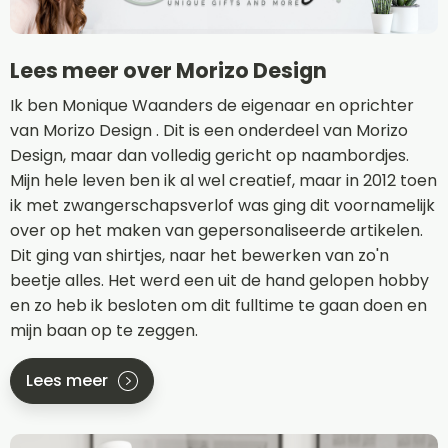
Lees meer over Morizo Design
Ik ben Monique Waanders de eigenaar en oprichter
van Morizo Design . Dit is een onderdeel van Morizo
Design, maar dan volledig gericht op naambordjes.
Mijn hele leven ben ik al wel creatief, maar in 2012 toen
ik met zwangerschapsverlof was ging dit voornamelijk
over op het maken van gepersonaliseerde artikelen.
Dit ging van shirtjes, naar het bewerken van zo'n
beetje alles. Het werd een uit de hand gelopen hobby
en zo heb ik besloten om dit fulltime te gaan doen en
mijn baan op te zeggen.
Lees meer