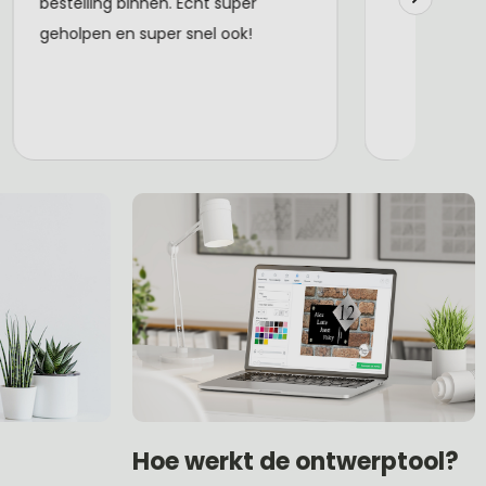
Hoe werkt de ontwerptool?