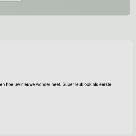
weten hoe uw nieuwe wonder heet. Super leuk ook als eerste