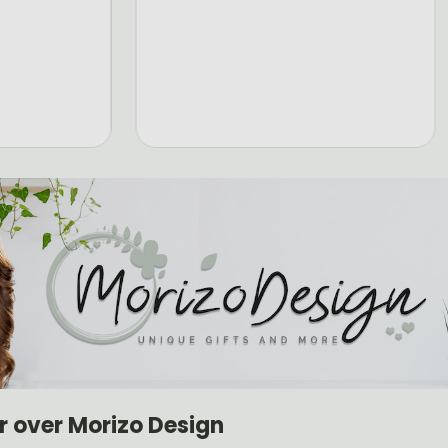
r over Morizo Design