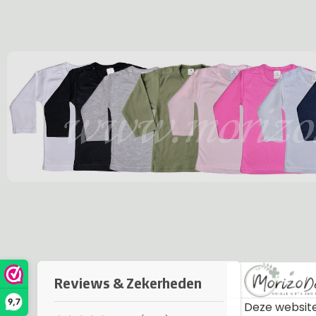
9,7
Deze website