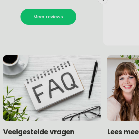
Lees mee
Veelgestelde vragen