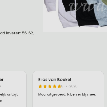
d leveren: 56, 62,