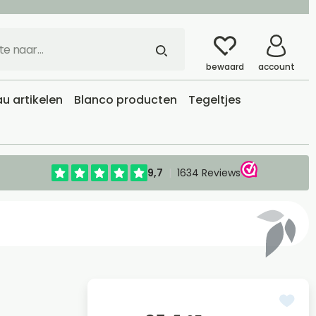
bewaard
account
u artikelen
Blanco producten
Tegeltjes