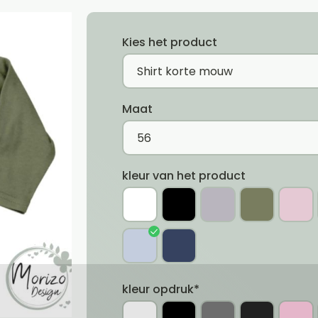
Kies het product
Maat
kleur van het product
kleur opdruk*