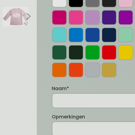
Naam*
Opmerkingen