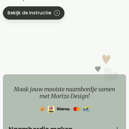
Bekijk de instructie
Maak jouw mooiste naambordje samen
met Morizo Design!