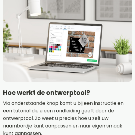
Hoe werkt de ontwerptool?
Via onderstaande knop komt u bij een instructie en
een tutorial die u een rondleiding geeft door de
ontwerptool. Zo weet u precies hoe u zelf uw
naambordje kunt aanpassen en naar eigen smaak
kunt aanpassen.