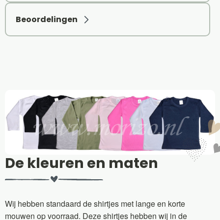
Beoordelingen
De kleuren en maten
Wij hebben standaard de shirtjes met lange en korte
mouwen op voorraad. Deze shirtjes hebben wij in de