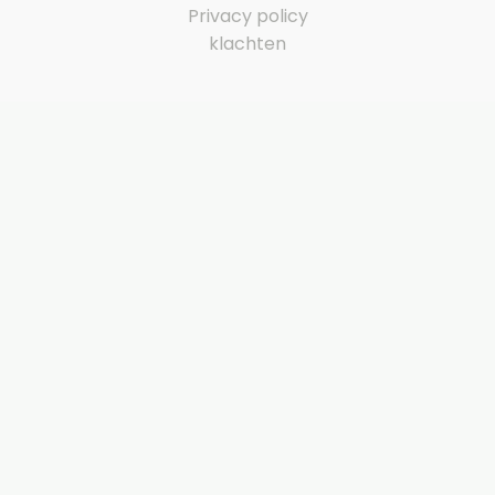
Privacy policy
klachten