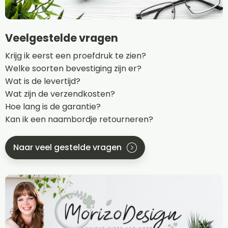
Veelgestelde vragen
Krijg ik eerst een proefdruk te zien?
Welke soorten bevestiging zijn er?
Wat is de levertijd?
Wat zijn de verzendkosten?
Hoe lang is de garantie?
Kan ik een naambordje retourneren?
Naar veel gestelde vragen