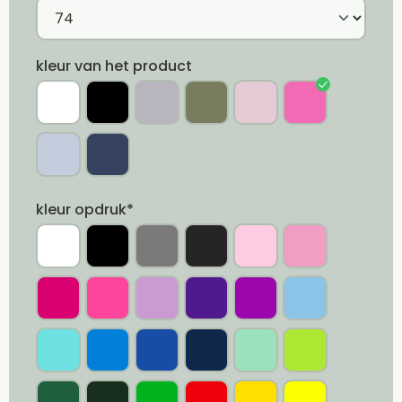
kleur van het product
kleur opdruk*