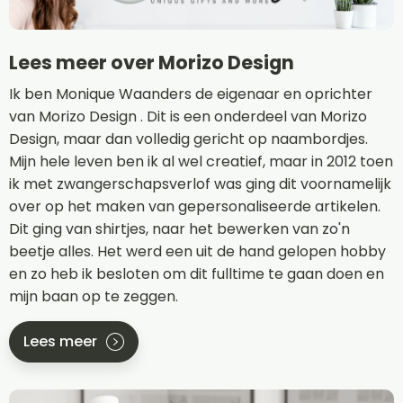
Lees meer over Morizo Design
Ik ben Monique Waanders de eigenaar en oprichter
van Morizo Design . Dit is een onderdeel van Morizo
Design, maar dan volledig gericht op naambordjes.
Mijn hele leven ben ik al wel creatief, maar in 2012 toen
ik met zwangerschapsverlof was ging dit voornamelijk
over op het maken van gepersonaliseerde artikelen.
Dit ging van shirtjes, naar het bewerken van zo'n
beetje alles. Het werd een uit de hand gelopen hobby
en zo heb ik besloten om dit fulltime te gaan doen en
mijn baan op te zeggen.
Lees meer