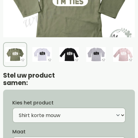
Stel uw product
samen:
Kies het product
Maat