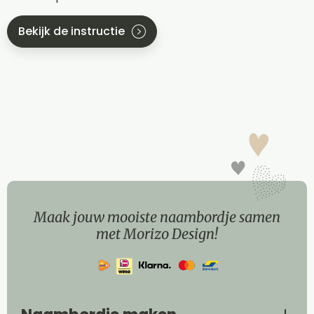
Bekijk de instructie
Maak jouw mooiste naambordje samen
met Morizo Design!