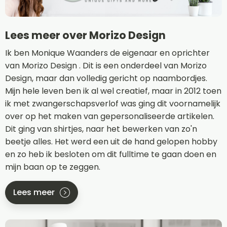
Lees meer over Morizo Design
Ik ben Monique Waanders de eigenaar en oprichter
van Morizo Design . Dit is een onderdeel van Morizo
Design, maar dan volledig gericht op naambordjes.
Mijn hele leven ben ik al wel creatief, maar in 2012 toen
ik met zwangerschapsverlof was ging dit voornamelijk
over op het maken van gepersonaliseerde artikelen.
Dit ging van shirtjes, naar het bewerken van zo'n
beetje alles. Het werd een uit de hand gelopen hobby
en zo heb ik besloten om dit fulltime te gaan doen en
mijn baan op te zeggen.
Lees meer