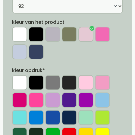
kleur van het product
kleur opdruk*