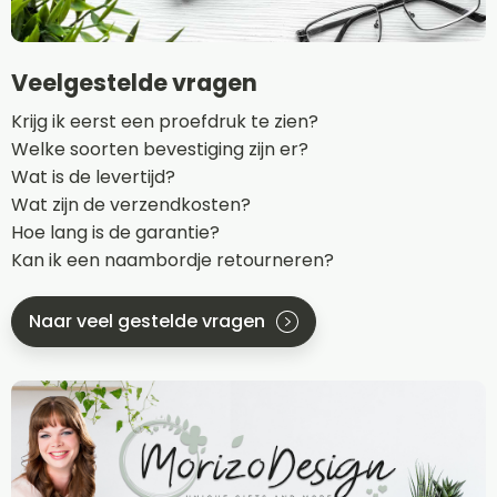
Veelgestelde vragen
Krijg ik eerst een proefdruk te zien?
Welke soorten bevestiging zijn er?
Wat is de levertijd?
Wat zijn de verzendkosten?
Hoe lang is de garantie?
Kan ik een naambordje retourneren?
Naar veel gestelde vragen