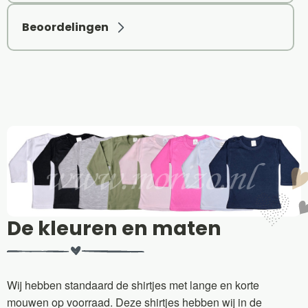
Beoordelingen
De kleuren en maten
Wij hebben standaard de shirtjes met lange en korte
mouwen op voorraad. Deze shirtjes hebben wij in de