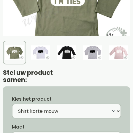
Stel uw product
samen:
Kies het product
Maat