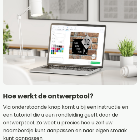
Hoe werkt de ontwerptool?
Via onderstaande knop komt u bij een instructie en
een tutorial die u een rondleiding geeft door de
ontwerptool. Zo weet u precies hoe u zelf uw
naambordje kunt aanpassen en naar eigen smaak
kunt aanpassen.