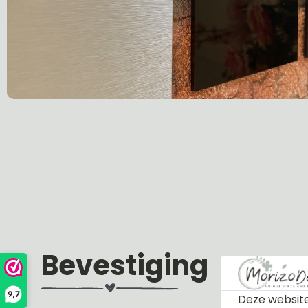
Bevestiging
9,7
Deze website