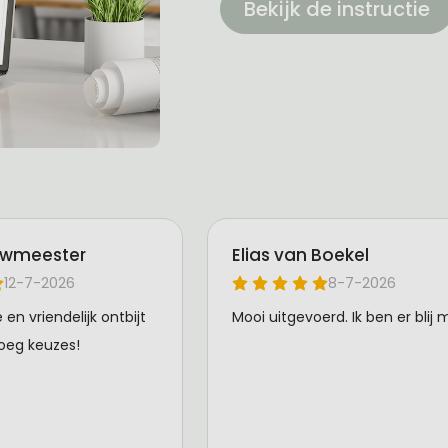
Bekijk de instructie