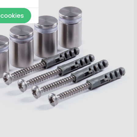
 cookies