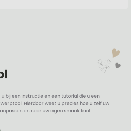
ol
bij een instructie en een tutorial die u een
twerptool. Hierdoor weet u precies hoe u zelf uw
anpassen en naar uw eigen smaak kunt