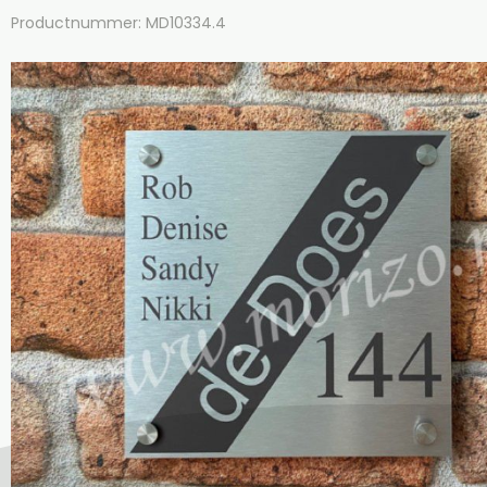
Productnummer: MD10334.4