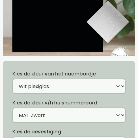
Kies de kleur van het naambordje
Kies de kleur v/h huisnummerbord
Kies de bevestiging