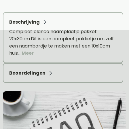
Beschrijving
Compleet blanco naamplaatje pakket
20x30cm.Dit is een compleet pakketje om zelf
een naambordje te maken met een 10x10cm
huis…
Meer
Beoordelingen