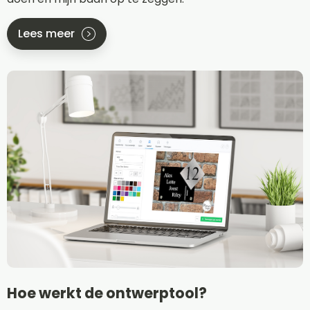
Lees meer
Hoe werkt de ontwerptool?