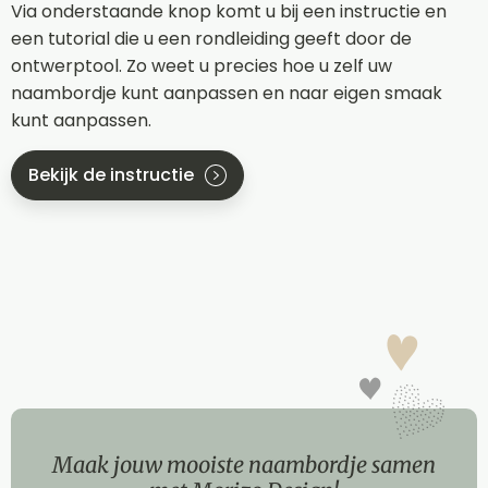
Via onderstaande knop komt u bij een instructie en
een tutorial die u een rondleiding geeft door de
ontwerptool. Zo weet u precies hoe u zelf uw
naambordje kunt aanpassen en naar eigen smaak
kunt aanpassen.
Bekijk de instructie
Maak jouw mooiste naambordje samen