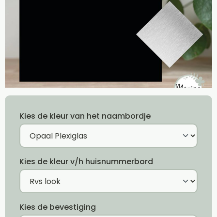
Kies de kleur van het naambordje
Kies de kleur v/h huisnummerbord
Kies de bevestiging