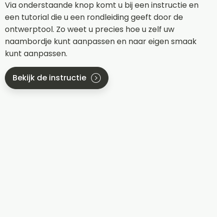
Via onderstaande knop komt u bij een instructie en
een tutorial die u een rondleiding geeft door de
ontwerptool. Zo weet u precies hoe u zelf uw
naambordje kunt aanpassen en naar eigen smaak
kunt aanpassen.
Bekijk de instructie