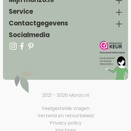
Service
Contactgegevens
Socialmedia
2021 - 2026 Morizo.nl
Veelgestelde vragen
Verzend en retourbeleid
Privacy policy
klachten