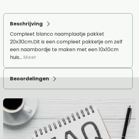
Beschrijving
Compleet blanco naamplaatje pakket
20x30cm.Dit is een compleet pakketje om zelf
een naambordje te maken met een 10x10cm
huis…
Meer
Beoordelingen