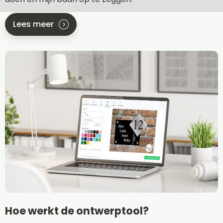
Lees meer
Hoe werkt de ontwerptool?