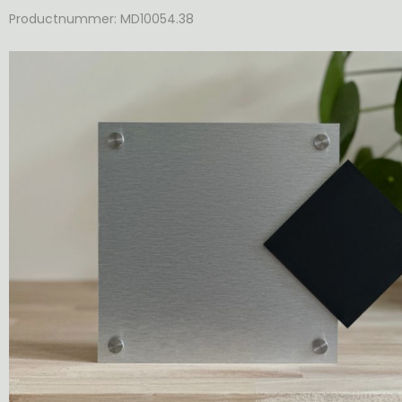
Productnummer: MD10054.38