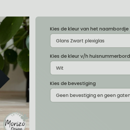
Kies de kleur van het naambordje
Kies de kleur v/h huisnummerbord
Kies de bevestiging