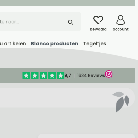
bewaard
account
 artikelen
Blanco producten
Tegeltjes