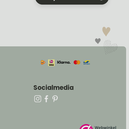
Socialmedia