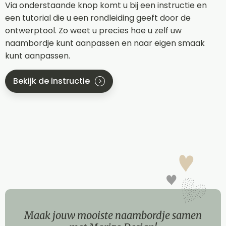
Via onderstaande knop komt u bij een instructie en
een tutorial die u een rondleiding geeft door de
ontwerptool. Zo weet u precies hoe u zelf uw
naambordje kunt aanpassen en naar eigen smaak
kunt aanpassen.
Bekijk de instructie
Maak jouw mooiste naambordje samen