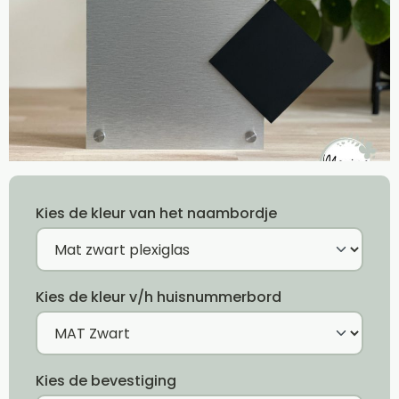
Kies de kleur van het naambordje
Kies de kleur v/h huisnummerbord
Kies de bevestiging