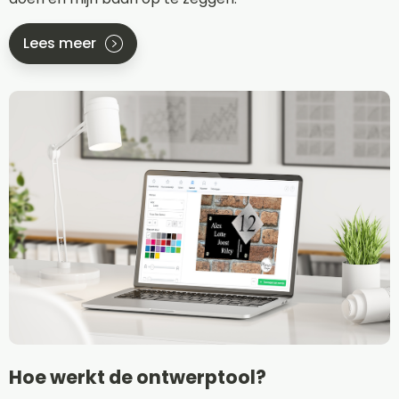
Lees meer
Hoe werkt de ontwerptool?