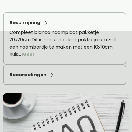
Beschrijving
Compleet blanco naamplaat pakketje
20x20cm.Dit is een compleet pakketje om zelf
een naambordje te maken met een 10x10cm
huis…
Meer
Beoordelingen