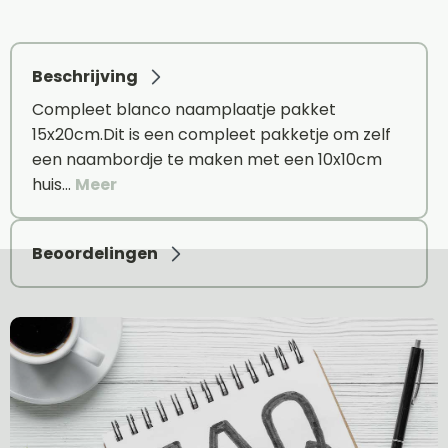
Beschrijving
Compleet blanco naamplaatje pakket
15x20cm.Dit is een compleet pakketje om zelf
een naambordje te maken met een 10x10cm
huis…
Meer
Beoordelingen