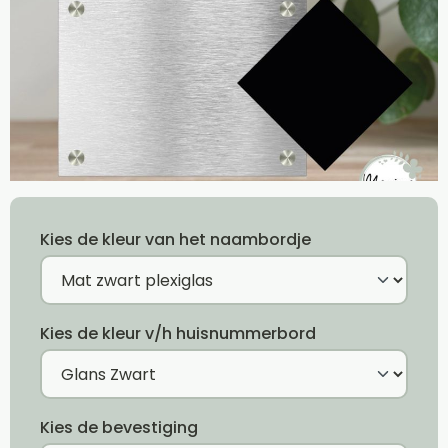
Kies de kleur van het naambordje
Kies de kleur v/h huisnummerbord
Kies de bevestiging