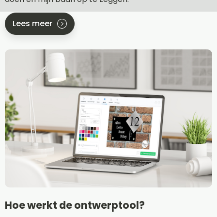
Lees meer
Hoe werkt de ontwerptool?