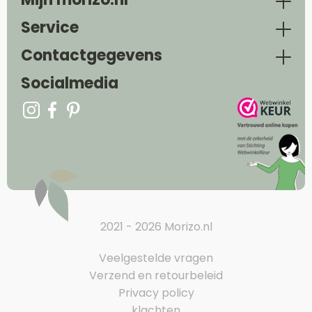
Service
Contactgegevens
Socialmedia
2021 - 2026 Morizo.nl
Veelgestelde vragen
Verzend en retourbeleid
Privacy policy
klachten