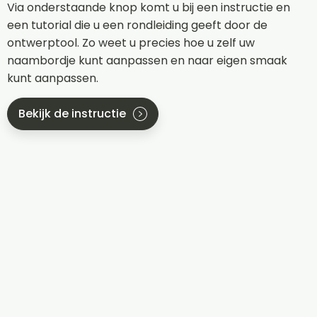
Via onderstaande knop komt u bij een instructie en
een tutorial die u een rondleiding geeft door de
ontwerptool. Zo weet u precies hoe u zelf uw
naambordje kunt aanpassen en naar eigen smaak
kunt aanpassen.
Bekijk de instructie