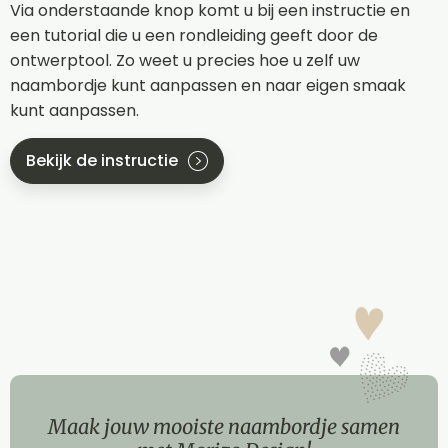
Via onderstaande knop komt u bij een instructie en
een tutorial die u een rondleiding geeft door de
ontwerptool. Zo weet u precies hoe u zelf uw
naambordje kunt aanpassen en naar eigen smaak
kunt aanpassen.
Bekijk de instructie
Maak jouw mooiste naambordje samen