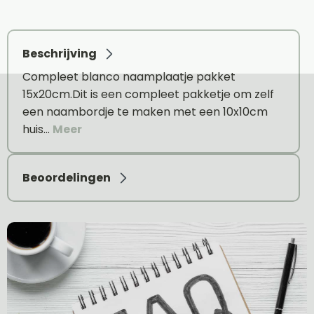
Beschrijving
Compleet blanco naamplaatje pakket
15x20cm.Dit is een compleet pakketje om zelf
een naambordje te maken met een 10x10cm
huis…
Meer
Beoordelingen