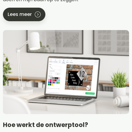
Lees meer
Hoe werkt de ontwerptool?