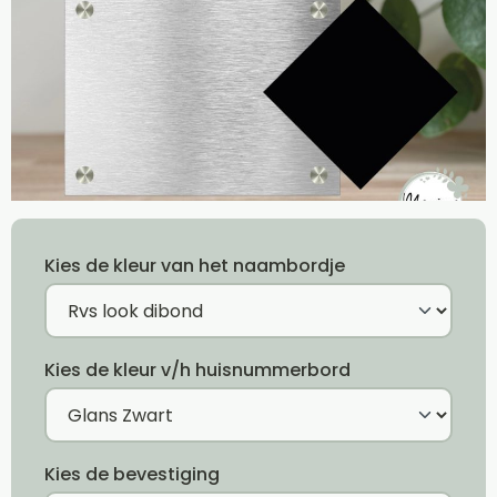
Kies de kleur van het naambordje
Kies de kleur v/h huisnummerbord
Kies de bevestiging