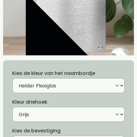
Kies de kleur van het naambordje
Kleur driehoek
Kies de bevestiging