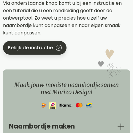
Via onderstaande knop komt u bij een instructie en
een tutorial die u een rondleiding geeft door de
ontwerptool. Zo weet u precies hoe u zelf uw
naambordje kunt aanpassen en naar eigen smaak
kunt aanpassen.
Bekijk de instructie
Maak jouw mooiste naambordje samen
met Morizo Design!
Naambordje maken