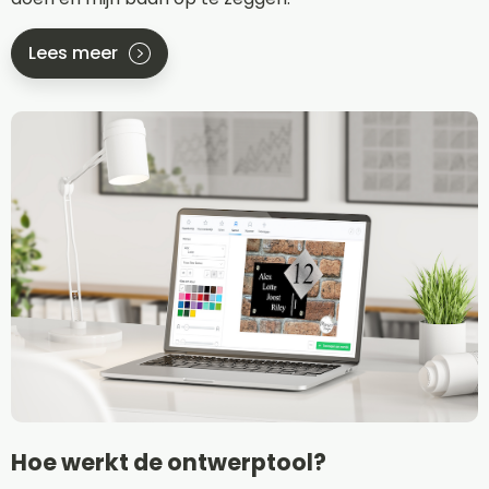
Lees meer
Hoe werkt de ontwerptool?