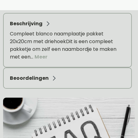
Beschrijving
Compleet blanco naamplaatje pakket
20x20cm met driehoekDit is een compleet
pakketje om zelf een naambordje te maken
met een…
Meer
Beoordelingen