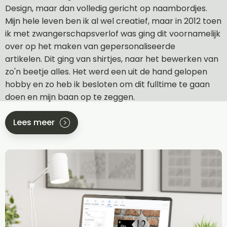
Design, maar dan volledig gericht op naambordjes.
Mijn hele leven ben ik al wel creatief, maar in 2012 toen
ik met zwangerschapsverlof was ging dit voornamelijk
over op het maken van gepersonaliseerde
artikelen. Dit ging van shirtjes, naar het bewerken van
zo'n beetje alles. Het werd een uit de hand gelopen
hobby en zo heb ik besloten om dit fulltime te gaan
doen en mijn baan op te zeggen.
Lees meer