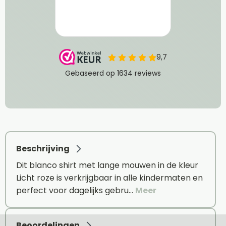
Beschrijving
Dit blanco shirt met lange mouwen in de kleur
Licht roze is verkrijgbaar in alle kindermaten en
perfect voor dagelijks gebru…
Meer
Beoordelingen