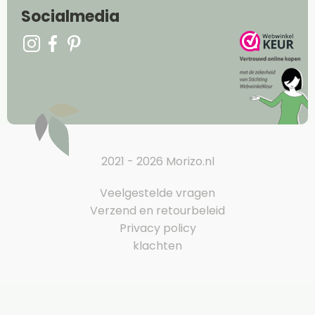
Socialmedia
2021 - 2026 Morizo.nl
Veelgestelde vragen
Verzend en retourbeleid
Privacy policy
klachten