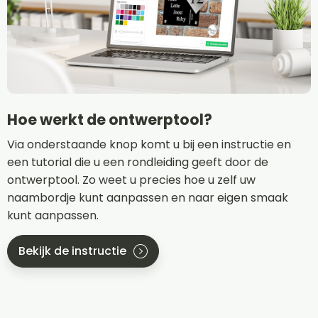
Hoe werkt de ontwerptool?
Via onderstaande knop komt u bij een instructie en
een tutorial die u een rondleiding geeft door de
ontwerptool. Zo weet u precies hoe u zelf uw
naambordje kunt aanpassen en naar eigen smaak
kunt aanpassen.
Bekijk de instructie