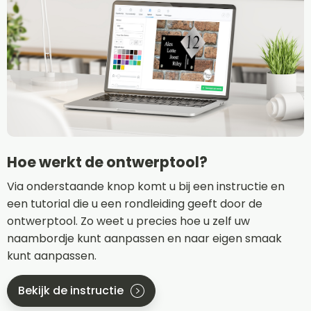
Hoe werkt de ontwerptool?
Via onderstaande knop komt u bij een instructie en
een tutorial die u een rondleiding geeft door de
ontwerptool. Zo weet u precies hoe u zelf uw
naambordje kunt aanpassen en naar eigen smaak
kunt aanpassen.
Bekijk de instructie