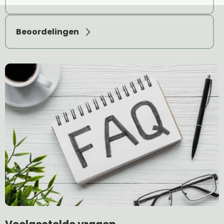
Beoordelingen