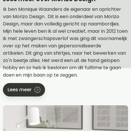
Ik ben Monique Waanders de eigenaar en oprichter
van Morizo Design . Dit is een onderdeel van Morizo
Design, maar dan volledig gericht op naambordjes.
Mijn hele leven ben ik al wel creatief, maar in 2012 toen
ik met zwangerschapsverlof was ging dit voornamelijk
over op het maken van gepersonaliseerde
artikelen. Dit ging van shirtjes, naar het bewerken van
zo'n beetje alles. Het werd een uit de hand gelopen
hobby en zo heb ik besloten om dit fulltime te gaan
doen en mijn baan op te zeggen.
Lees meer