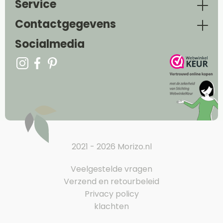
Service
Contactgegevens
Socialmedia
2021 - 2026 Morizo.nl
Veelgestelde vragen
Verzend en retourbeleid
Privacy policy
klachten