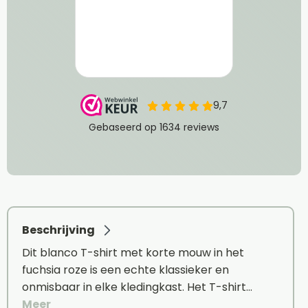
Beschrijving
Dit blanco T-shirt met korte mouw in het
fuchsia roze is een echte klassieker en
onmisbaar in elke kledingkast. Het T-shirt…
Meer